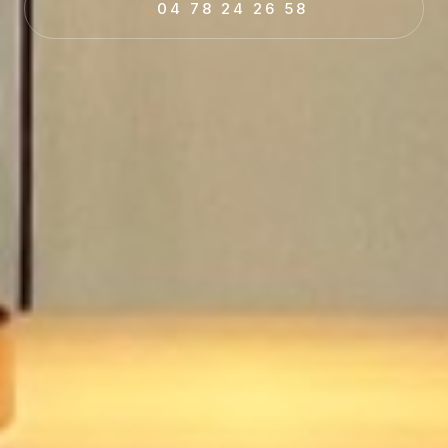
04 78 24 26 58