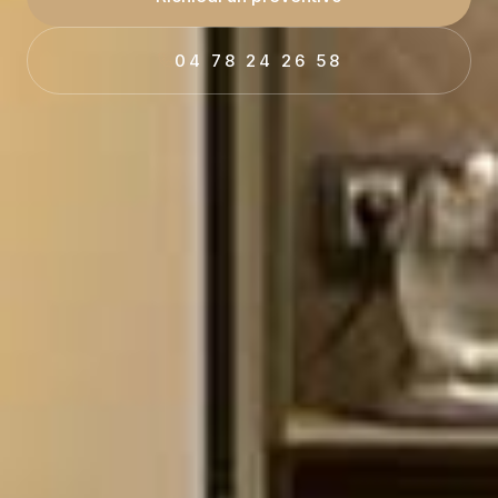
04 78 24 26 58